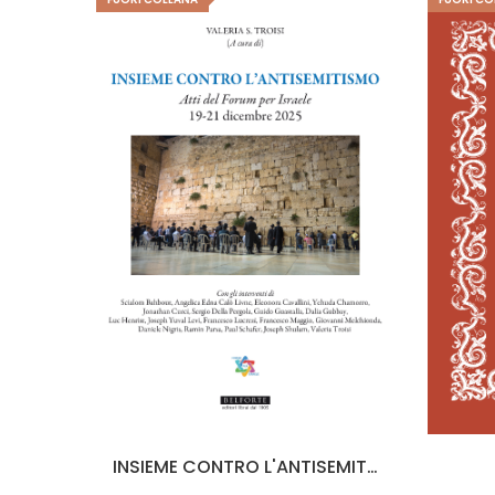
INO
INSIEME CONTRO L'ANTISEMITISMO