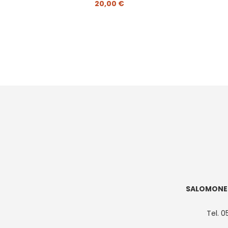
20,00 €
SALOMONE 
Tel. 