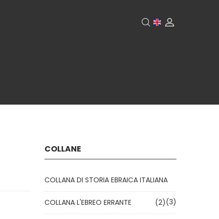
COLLANE
COLLANA DI STORIA EBRAICA ITALIANA
(3)
COLLANA L'EBREO ERRANTE
(2)