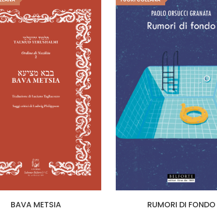
BAVA METSIA
RUMORI DI FONDO