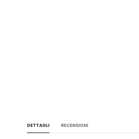
DETTAGLI
RECENSIONI