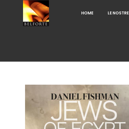
HOME
LE NOSTRE