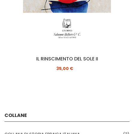
IL RINSCIMENTO DEL SOLE II
35,00 €
COLLANE