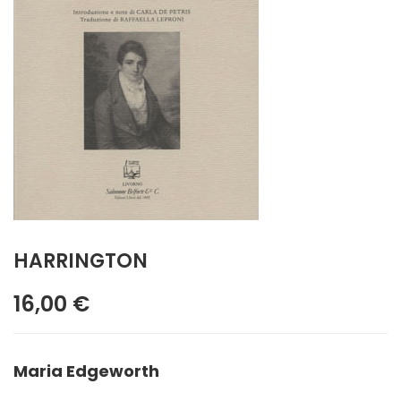
HARRINGTON
16,00 €
Maria Edgeworth