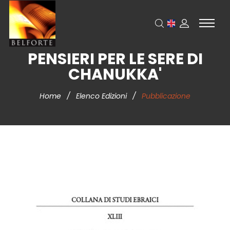
PENSIERI PER LE SERE DI
CHANUKKA'
Home
/
Elenco Edizioni
/
Pubblicazione