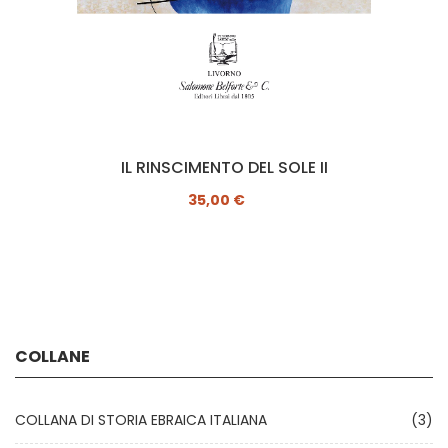
IL RINSCIMENTO DEL SOLE II
35,00 €
COLLANE
COLLANA DI STORIA EBRAICA ITALIANA
(3)