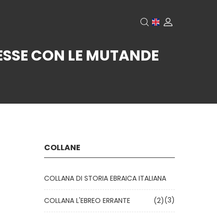
RESSE CON LE MUTANDE
COLLANE
COLLANA DI STORIA EBRAICA ITALIANA
(3)
COLLANA L'EBREO ERRANTE
(2)