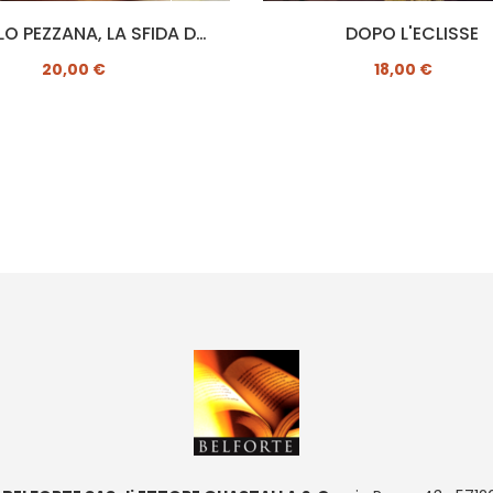
ANGELO PEZZANA, LA SFIDA DEI DIRITTI
DOPO L'ECLISSE
20,00 €
18,00 €