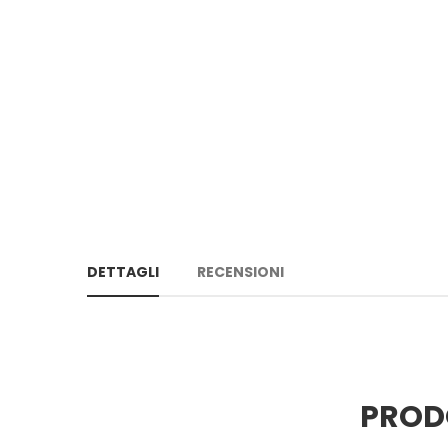
DETTAGLI
RECENSIONI
PROD