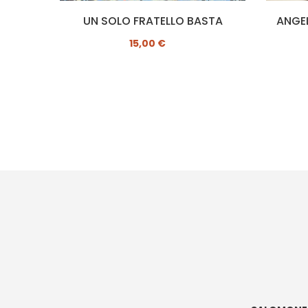
ANZA
UN SOLO FRATELLO BASTA
15,00 €