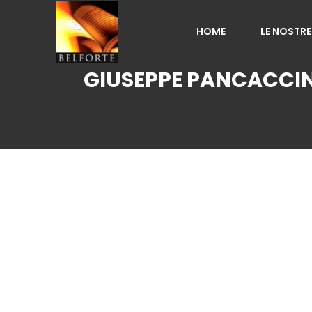
HOME
LE NOSTRE
GIUSEPPE PANCACCINI