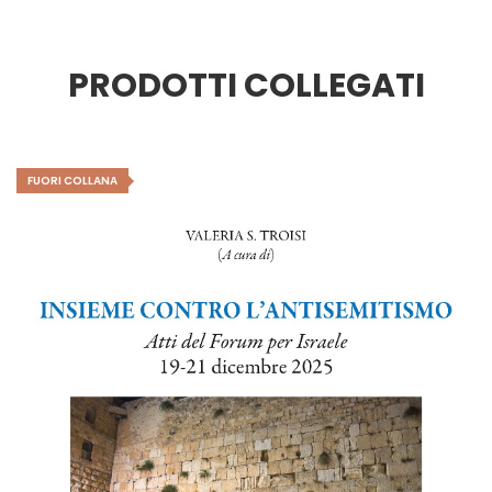
PRODOTTI COLLEGATI
FUORI COLLANA