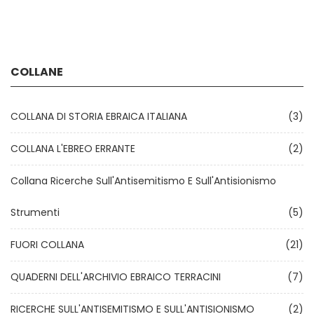
COLLANE
COLLANA DI STORIA EBRAICA ITALIANA
(3)
COLLANA L'EBREO ERRANTE
(2)
Collana Ricerche Sull'Antisemitismo E Sull'Antisionismo
Strumenti
(5)
FUORI COLLANA
(21)
QUADERNI DELL'ARCHIVIO EBRAICO TERRACINI
(7)
RICERCHE SULL'ANTISEMITISMO E SULL'ANTISIONISMO
(2)