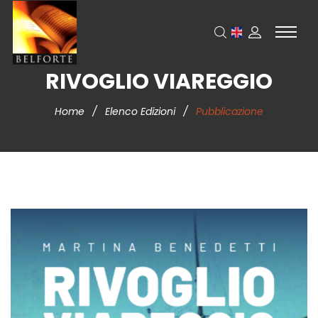
RIVOGLIO VIAREGGIO
Home
/
Elenco Edizioni
/
Pubblicazione