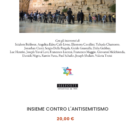
INSIEME CONTRO L'ANTISEMITISMO
20,00 €