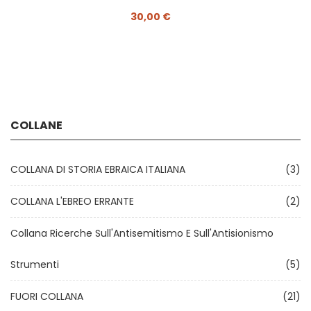
30,00 €
COLLANE
COLLANA DI STORIA EBRAICA ITALIANA
(3)
COLLANA L'EBREO ERRANTE
(2)
Collana Ricerche Sull'Antisemitismo E Sull'Antisionismo
Strumenti
(5)
FUORI COLLANA
(21)