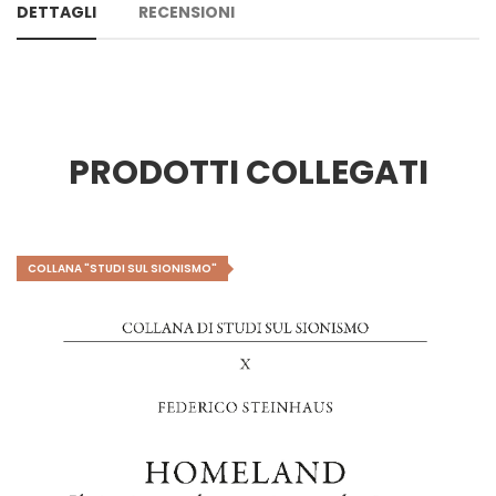
DETTAGLI
RECENSIONI
PRODOTTI COLLEGATI
COLLANA "STUDI SUL SIONISMO"