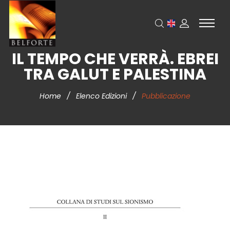
IL TEMPO CHE VERRÀ. EBREI
TRA GALUT E PALESTINA
Home
/
Elenco Edizioni
/
Pubblicazione