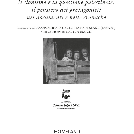
HOMELAND