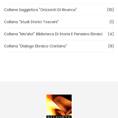
Collana Saggistica "Orizzonti Di Ricerca"
(10)
Collana "Studi Storici Toscani"
(1)
Collana "Ma'alot" Biblioteca Di Storia E Pensiero Ebraici
(4)
Collana "Dialogo Ebraico Cristiano"
(9)